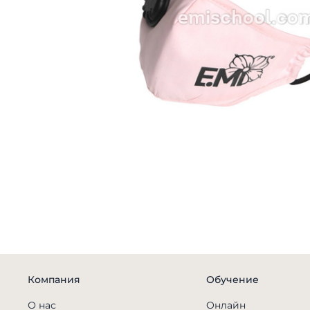
Компания
Обучение
О нас
Онлайн