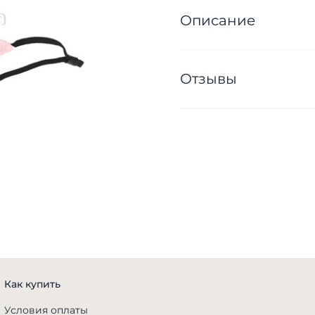
Описание
Отзывы
Как купить
Условия оплаты