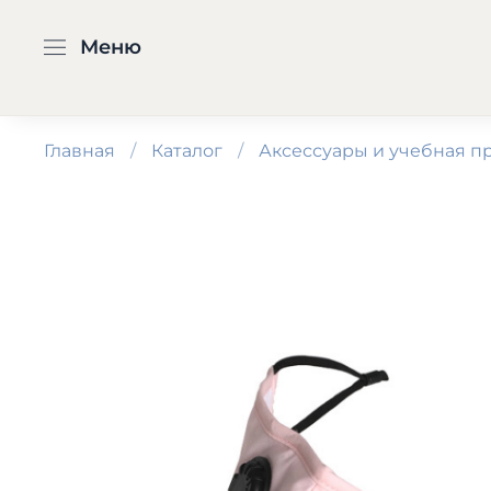
Меню
Главная
Каталог
Аксессуары и учебная п