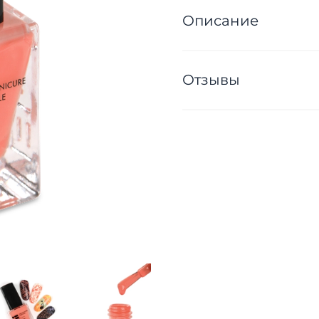
Описание
Отзывы