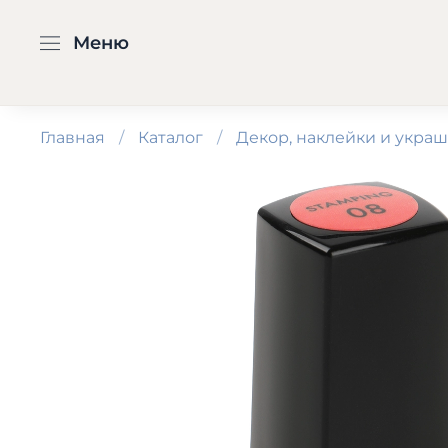
Меню
Главная
Каталог
Декор, наклейки и укра