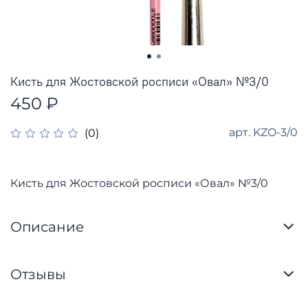
Кисть для Жостовской росписи «Овал» №3/0
450 ₽
арт.
KZO-3/0
(0)
Кисть для Жостовской росписи «Овал» №3/0
Описание
Отзывы