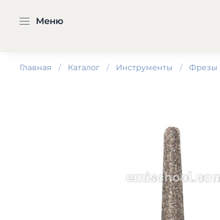
Меню
Главная
Каталог
Инструменты
Фрезы