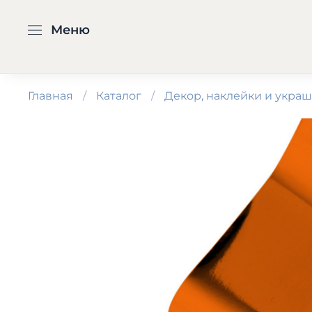
Меню
Главная
Каталог
Декор, наклейки и укра