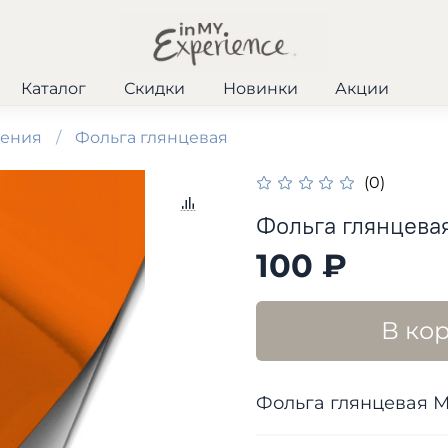
Каталог
Скидки
Новинки
Акции
шения
Фольга глянцевая
(0)
Фольга глянцевая
100 ₽
В ко
Фольга глянцевая М