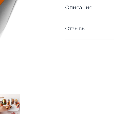
Описание
Отзывы