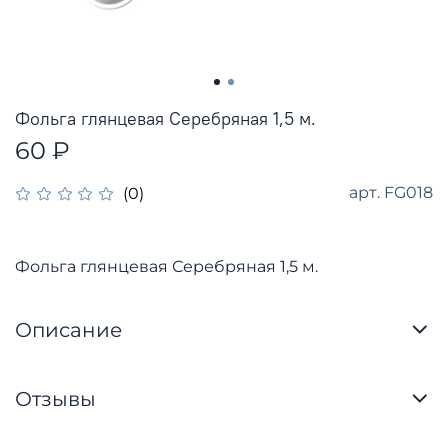
Фольга глянцевая Серебряная 1,5 м.
60 ₽
арт.
FG018
(0)
Фольга глянцевая Серебряная 1,5 м.
Описание
Отзывы