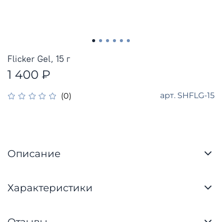
Flicker Gel, 15 г
1 400 ₽
арт.
SHFLG-15
(0)
Описание
Характеристики