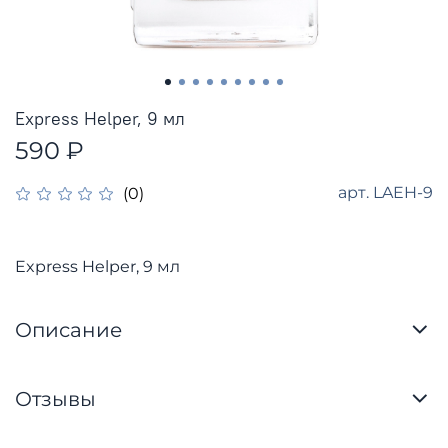
Express Helper, 9 мл
590 ₽
арт.
LAEH-9
(0)
Express Helper, 9 мл
Описание
Отзывы