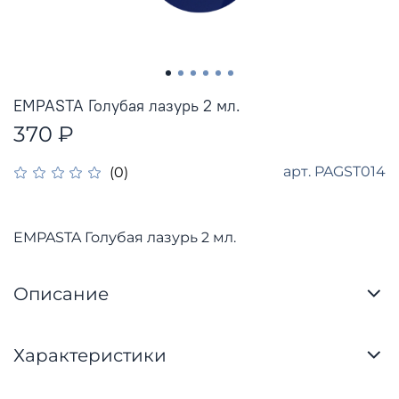
EMPASTA Голубая лазурь 2 мл.
370 ₽
арт.
PAGST014
(0)
EMPASTA Голубая лазурь 2 мл.
Описание
Характеристики