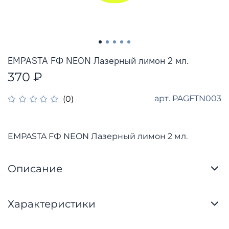
EMPASTA FФ NEON Лазерный лимон 2 мл.
370 ₽
арт.
PAGFTN003
(0)
EMPASTA FФ NEON Лазерный лимон 2 мл.
Описание
Характеристики