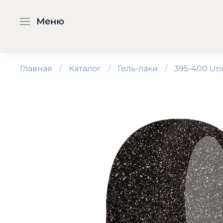
Меню
Главная
Каталог
Гель-лаки
395-400 Un