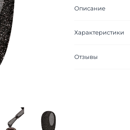
Описание
Характеристики
Отзывы