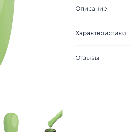
Описание
Характеристики
Отзывы