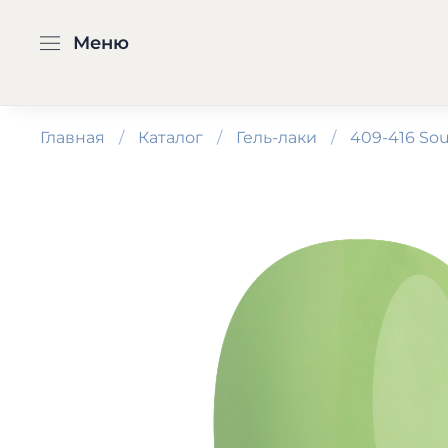
Меню
Главная
Каталог
Гель-лаки
409-416 Sou