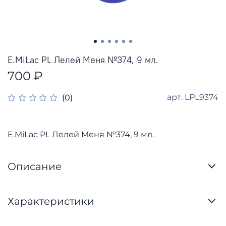
E.MiLac PL Лелей Меня №374, 9 мл.
700 ₽
арт.
LPL9374
(0)
E.MiLac PL Лелей Меня №374, 9 мл.
Описание
Характеристики