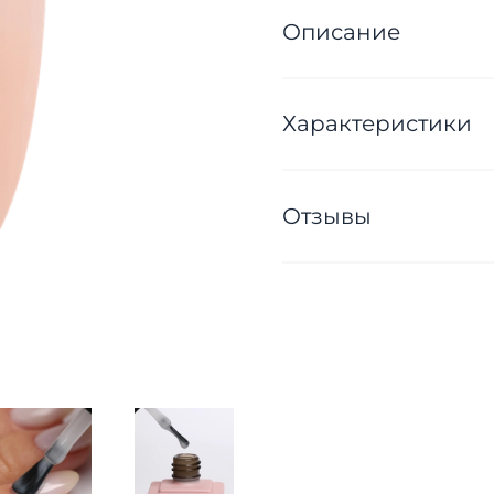
Описание
Характеристики
Отзывы