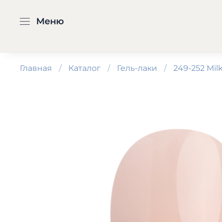
Меню
Главная
Каталог
Гель-лаки
249-252 Milk