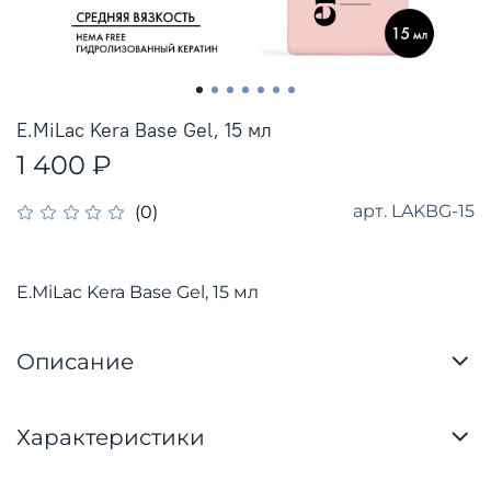
E.MiLac Kera Base Gel, 15 мл
1 400 ₽
арт.
LAKBG-15
(0)
E.MiLac Kera Base Gel, 15 мл
Описание
Характеристики