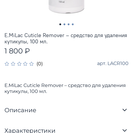
E.MiLac Cuticle Remover – средство для удаления
кутикулы, 100 мл.
1 800 ₽
арт.
LACR100
(0)
E.MiLac Cuticle Remover – средство для удаления
кутикулы, 100 мл.
Описание
Характеристики