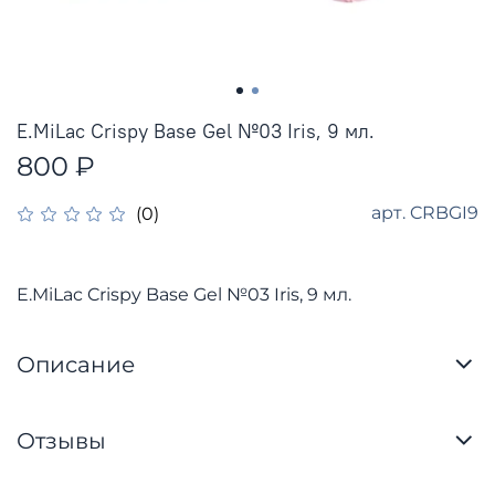
E.MiLac Crispy Base Gel №03 Iris, 9 мл.
800 ₽
арт.
CRBGI9
(0)
E.MiLac Crispy Base Gel №03 Iris, 9 мл.
Описание
Отзывы