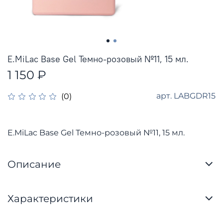
E.MiLac Base Gel Темно-розовый №11, 15 мл.
1 150 ₽
арт.
LABGDR15
(0)
E.MiLac Base Gel Темно-розовый №11, 15 мл.
Описание
Характеристики