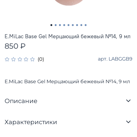
E.MiLac Base Gel Мерцающий бежевый №14, 9 мл
850 ₽
арт.
LABGGB9
(0)
E.MiLac Base Gel Мерцающий бежевый №14, 9 мл
Описание
Характеристики