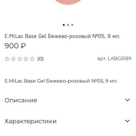
E.MiLac Base Gel Бежево-розовый №05, 9 мл.
900 ₽
арт.
LABGRB9
(0)
E.MiLac Base Gel Бежево-розовый №05, 9 мл.
Описание
Характеристики