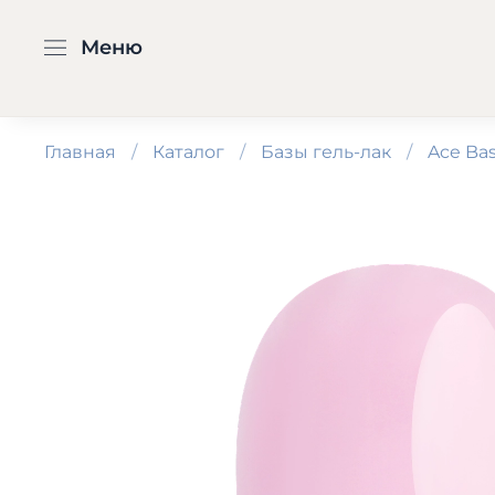
Меню
Главная
Каталог
Базы гель-лак
Ace Bas