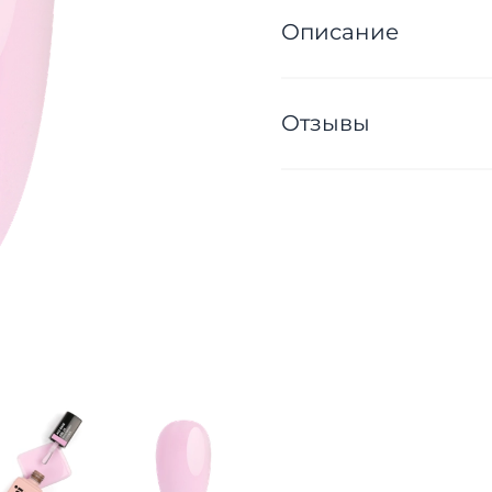
Описание
Отзывы