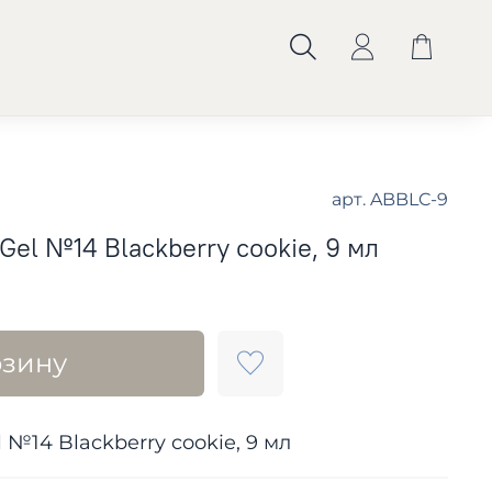
арт.
ABBLC-9
Gel №14 Blackberry cookie, 9 мл
рзину
 №14 Blackberry cookie, 9 мл