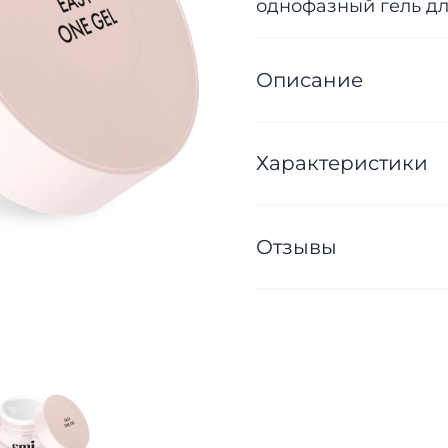
однофазный гель дл
Описание
Характеристики
Отзывы