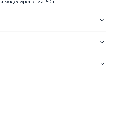
я моделирования, 50 г.