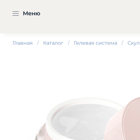
Меню
Главная
Каталог
Гелевая система
Скул