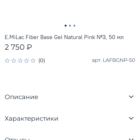
E.MiLac Fiber Base Gel Natural Pink №3, 50 мл
2 750 ₽
арт.
LAFBGNP-50
(0)
Описание
Характеристики