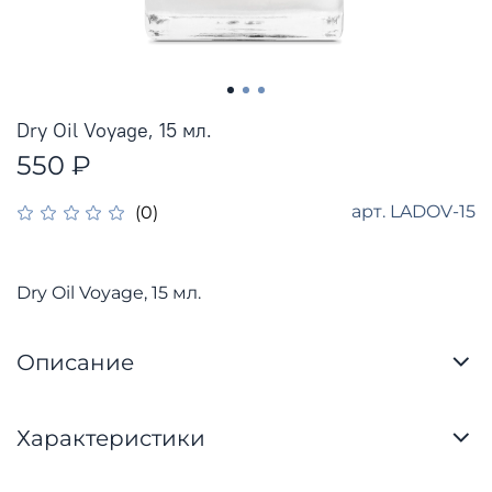
Dry Oil Voyage, 15 мл.
550 ₽
арт.
LADOV-15
(0)
Dry Oil Voyage, 15 мл.
Описание
Характеристики