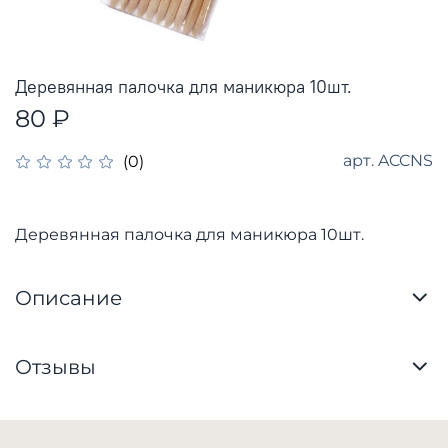
Деревянная палочка для маникюра 10шт.
80 ₽
арт.
ACCNS
(0)
Деревянная палочка для маникюра 10шт.
Описание
Отзывы