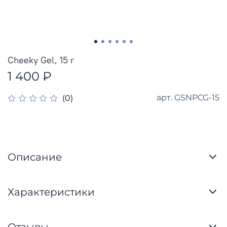
Cheeky Gel, 15 г
1 400 ₽
арт.
GSNPCG-15
(0)
Описание
Характеристики