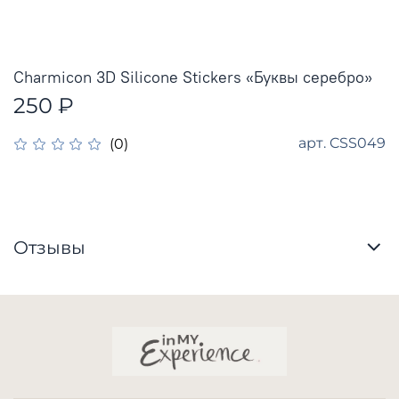
Charmicon 3D Silicone Stickers «Буквы серебро»
250 ₽
арт.
CSS049
(0)
Отзывы