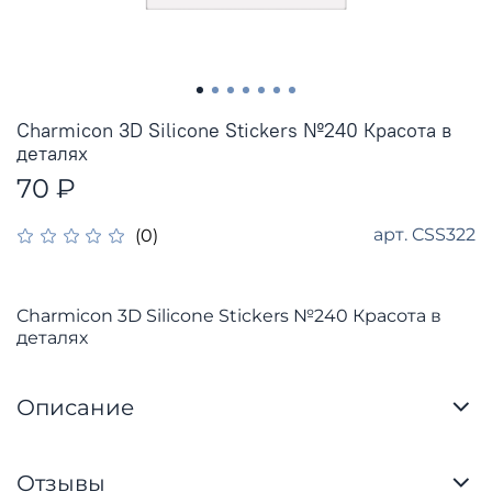
Charmicon 3D Silicone Stickers №240 Красота в
деталях
70 ₽
арт.
CSS322
(0)
Charmicon 3D Silicone Stickers №240 Красота в
деталях
Описание
Отзывы