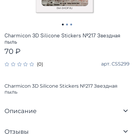
Charmicon 3D Silicone Stickers №217 Звездная
пыль
70 ₽
арт.
CSS299
(0)
Charmicon 3D Silicone Stickers №217 Звездная
пыль
Описание
Отзывы