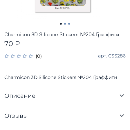
Charmicon 3D Silicone Stickers №204 Граффити
70 ₽
арт.
CSS286
(0)
Charmicon 3D Silicone Stickers №204 Граффити
Описание
Отзывы