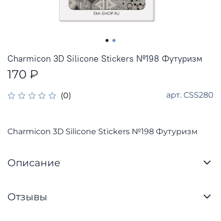
Charmicon 3D Silicone Stickers №198 Футуризм
170 ₽
арт.
CSS280
(0)
Charmicon 3D Silicone Stickers №198 Футуризм
Описание
Отзывы