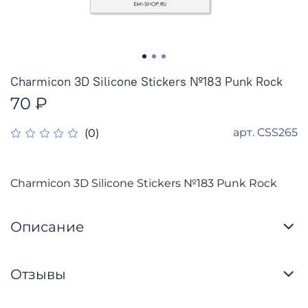
Charmicon 3D Silicone Stickers №183 Punk Rock
70 ₽
арт.
CSS265
(0)
Charmicon 3D Silicone Stickers №183 Punk Rock
Описание
Отзывы