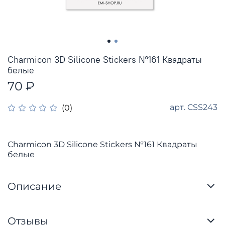
Charmicon 3D Silicone Stickers №161 Квадраты
белые
70 ₽
арт.
CSS243
(0)
Charmicon 3D Silicone Stickers №161 Квадраты
белые
Описание
Отзывы