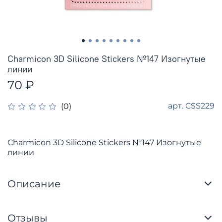
Charmicon 3D Silicone Stickers №147 Изогнутые
линии
70 ₽
арт.
CSS229
(0)
Charmicon 3D Silicone Stickers №147 Изогнутые
линии
Описание
Отзывы