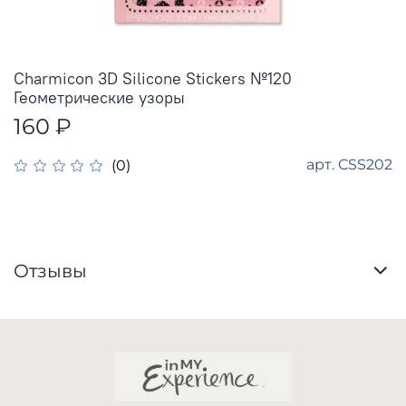
Charmicon 3D Silicone Stickers №120
Геометрические узоры
160 ₽
арт.
CSS202
(0)
Отзывы