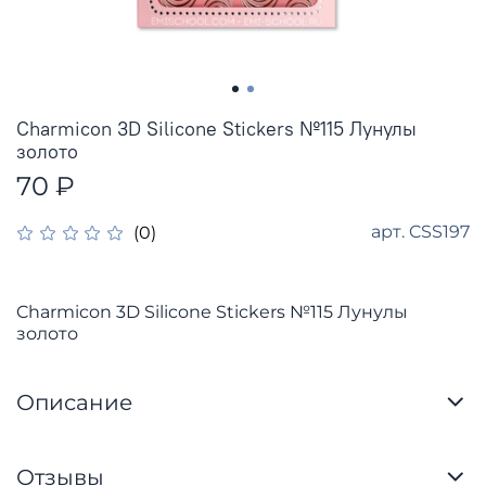
Charmicon 3D Silicone Stickers №115 Лунулы
золото
70 ₽
арт.
CSS197
(0)
Charmicon 3D Silicone Stickers №115 Лунулы
золото
Описание
Отзывы