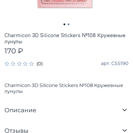
Charmicon 3D Silicone Stickers №108 Кружевные
лунулы
170 ₽
арт.
CSS190
(0)
Charmicon 3D Silicone Stickers №108 Кружевные
лунулы
Описание
Отзывы