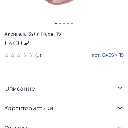
Акригель Satin Nude, 15 г
1 400 ₽
арт.
GASSN-15
(0)
Описание
Характеристики