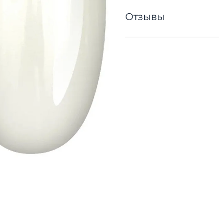
Отзывы