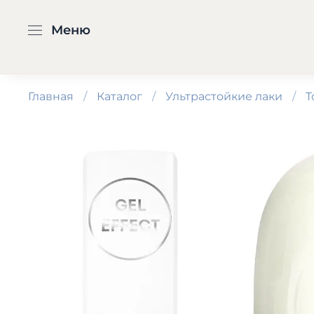
Меню
Главная
Каталог
Ультрастойкие лаки
T