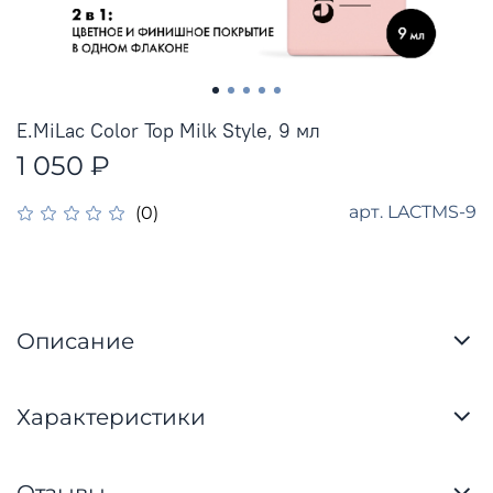
E.MiLac Color Top Milk Style, 9 мл
1 050 ₽
арт.
LACTMS-9
(0)
Описание
Характеристики